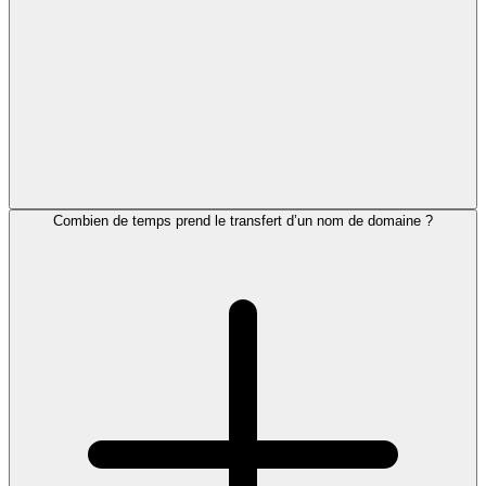
Combien de temps prend le transfert d’un nom de domaine ?