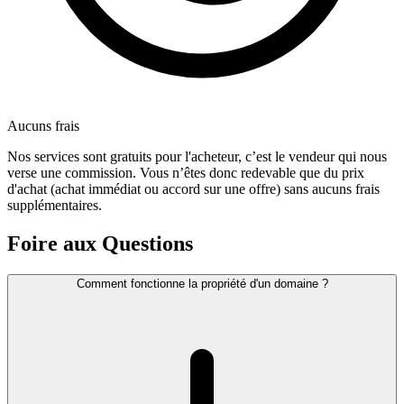
Aucuns frais
Nos services sont gratuits pour l'acheteur, c’est le vendeur qui nous
verse une commission. Vous n’êtes donc redevable que du prix
d'achat (achat immédiat ou accord sur une offre) sans aucuns frais
supplémentaires.
Foire aux Questions
Comment fonctionne la propriété d'un domaine ?