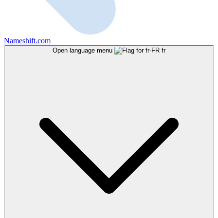
Nameshift.com
Open language menu
fr