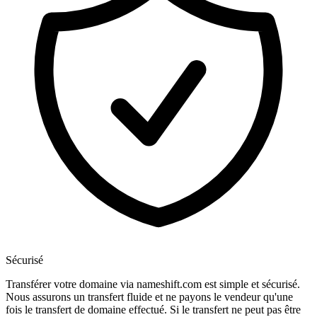
Sécurisé
Transférer votre domaine via nameshift.com est simple et sécurisé.
Nous assurons un transfert fluide et ne payons le vendeur qu'une
fois le transfert de domaine effectué. Si le transfert ne peut pas être