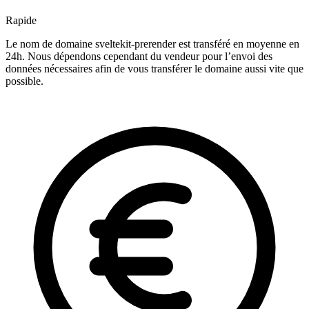
Rapide
Le nom de domaine sveltekit-prerender est transféré en moyenne en
24h. Nous dépendons cependant du vendeur pour l’envoi des
données nécessaires afin de vous transférer le domaine aussi vite que
possible.