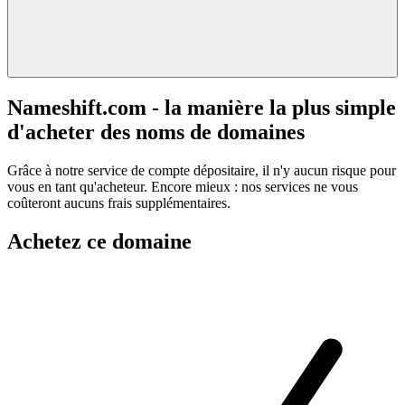
Nameshift.com - la manière la plus simple
d'acheter des noms de domaines
Grâce à notre service de compte dépositaire, il n'y aucun risque pour
vous en tant qu'acheteur. Encore mieux : nos services ne vous
coûteront aucuns frais supplémentaires.
Achetez ce domaine