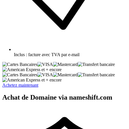
Inclus :
facture avec TVA par e-mail
et + encore
et + encore
Achetez maintenant
Achat de Domaine via nameshift.com