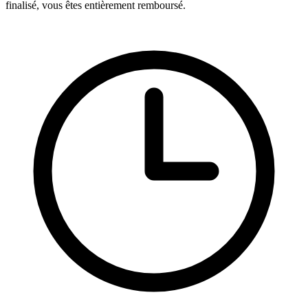
finalisé, vous êtes entièrement remboursé.