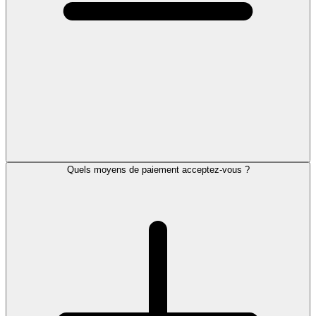
Quels moyens de paiement acceptez-vous ?