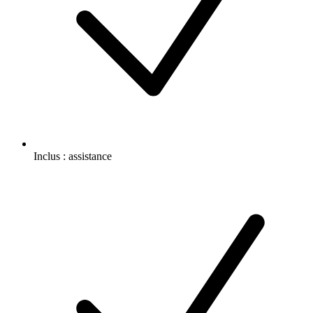
Inclus :
assistance