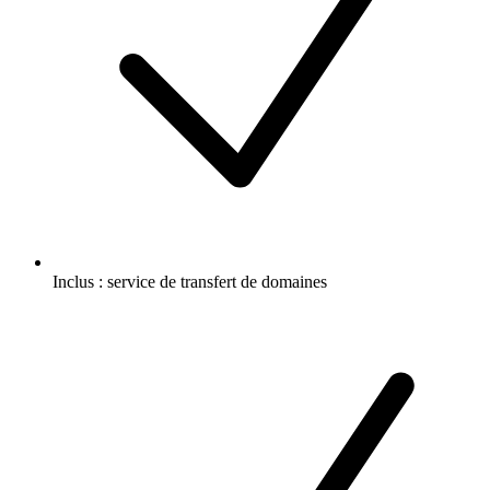
Inclus :
service de transfert de domaines