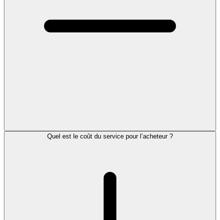
Quel est le coût du service pour l’acheteur ?